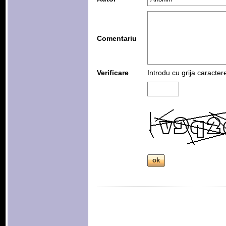
Comentariu
Verificare
Introdu cu grija caracter