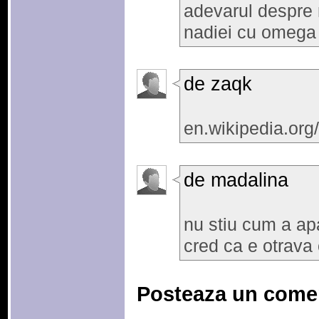
adevarul despre
nadiei cu omega
de zaqk
en.wikipedia.org
de madalina
nu stiu cum a ap
cred ca e otrava
Posteaza un come