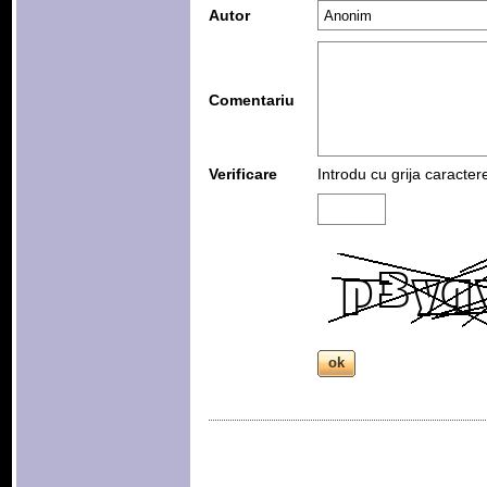
Autor
Comentariu
Verificare
Introdu cu grija caracter