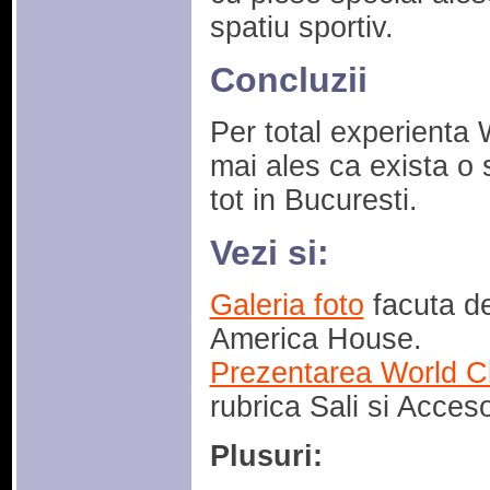
spatiu sportiv.
Concluzii
Per total experienta 
mai ales ca exista o
tot in Bucuresti.
Vezi si:
Galeria foto
facuta de
America House.
Prezentarea World C
rubrica Sali si Acceso
Plusuri: