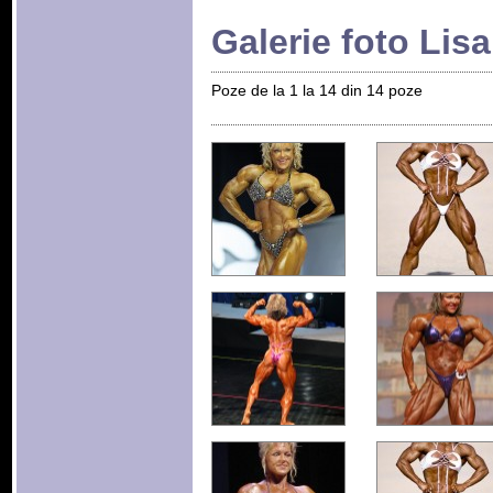
Galerie foto Lis
Poze de la 1 la 14 din 14 poze