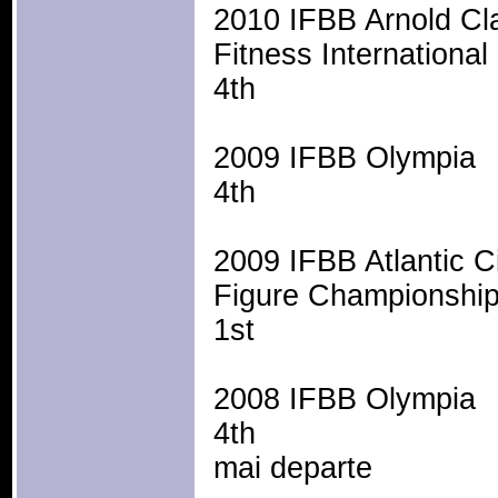
2010 IFBB Arnold Clas
Fitness International
4th
2009 IFBB Olympia
4th
2009 IFBB Atlantic C
Figure Championshi
1st
2008 IFBB Olympia
4th
mai departe