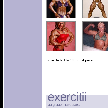
Poze de la 1 la 14 din 14 poze
exercitii
pe grupe musculare: