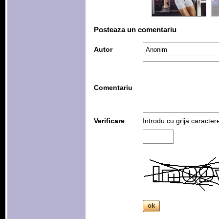
Posteaza un comentariu
Autor
Comentariu
Verificare
Introdu cu grija caracter