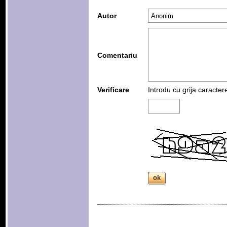
Autor
Comentariu
Verificare
Introdu cu grija caracter