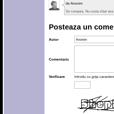
de Anonim
Se cumpara. Nu costa chiar asa 
Posteaza un come
Autor
Comentariu
Verificare
Introdu cu grija caracter