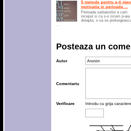
5 metode pentru a-ti men
motivatia in perioada ...
Perioada sarbatorilor a cam
inceput si ca s-o zicem p-aia
dreapta, o sa se prelungeasca
...
Posteaza un come
Autor
Comentariu
Verificare
Introdu cu grija caracter