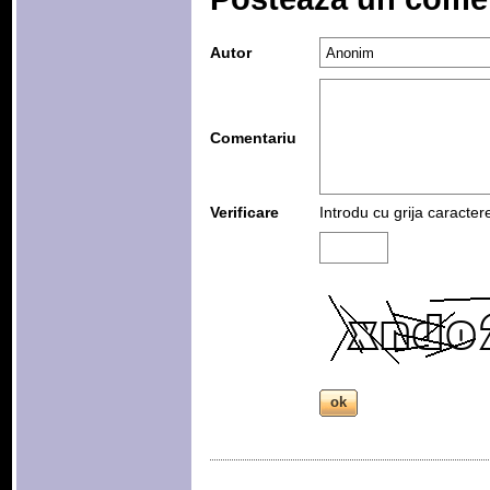
Autor
Comentariu
Verificare
Introdu cu grija caracter