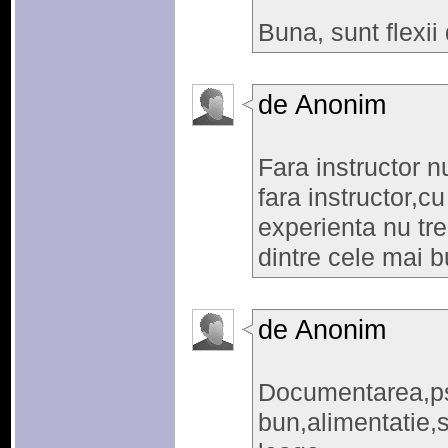
Buna, sunt flexii
de Anonim
Fara instructor nu
fara instructor,cu
experienta nu tre
dintre cele mai bu
de Anonim
Documentarea,p
bun,alimentatie,