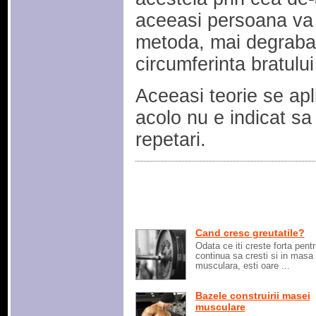
aceeasi persoana va 
metoda, mai degraba 
circumferinta bratulu
Aceeasi teorie se apl
acolo nu e indicat sa
repetari.
Cand cresc greutatile?
Odata ce iti creste forta pentr
continua sa cresti si in masa
musculara, esti oare ...
Bazele construirii masei
musculare