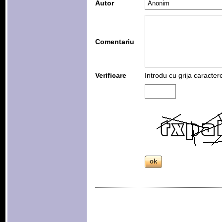
Autor
Comentariu
Verificare
Introdu cu grija caracter