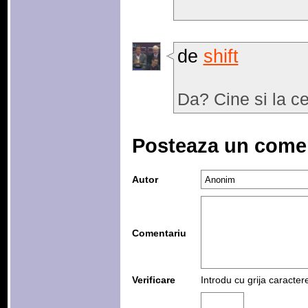
de
shift
Da? Cine si la ce 
Posteaza un come
Autor
Comentariu
Verificare
Introdu cu grija caracter